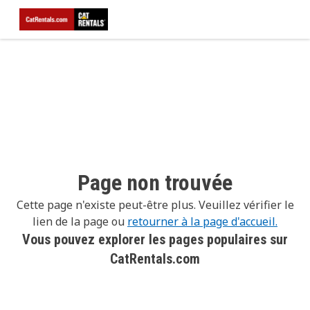
Page non trouvée
Cette page n'existe peut-être plus. Veuillez vérifier le
lien de la page ou
retourner à la page d'accueil.
Vous pouvez explorer les pages populaires sur
CatRentals.com