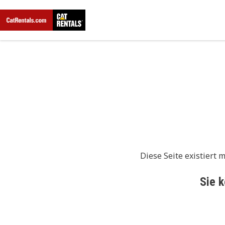
Diese Seite existiert 
Sie 